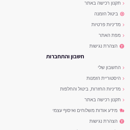
תקנון רכישה באתר
ביטול הזמנה
מדיניות פרטיות
מפת האתר
הצהרת נגישות
חשבון והתחברות
החשבון שלי
היסטוריית הזמנות
מדיניות החזרות, ביטול והחלפות
תקנון רכישה באתר
מידע אודות משלוחים ואיסוף עצמי
הצהרת נגישות