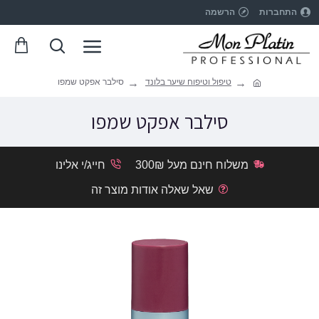
התחברות
הרשמה
טיפול וטיפוח שיער בלונד
סילבר אפקט שמפו
סילבר אפקט שמפו
משלוח חינם מעל 300₪
חייג/י אלינו
שאל שאלה אודות מוצר זה