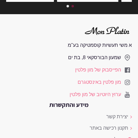
א משי תעשיות קוסמטיקה בע"מ
שמעון הבורסקאי 8, בת ים
הפייסבוק של מון פלטין
מון פלטין באינסטגרם
ערוץ היוטיוב של מון פלטין
מידע והתקשרות
יצירת קשר
תקנון רכישה באתר