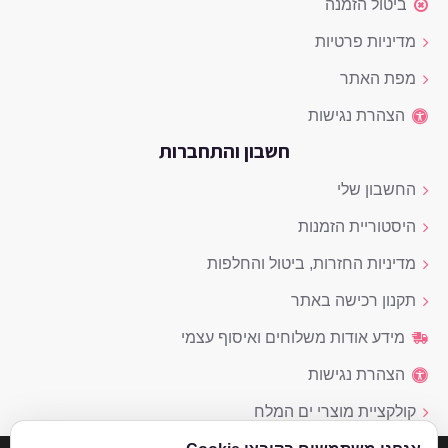
ביטול הזמנה
מדיניות פרטיות
מפת האתר
הצהרת נגישות
חשבון והתחברות
החשבון שלי
היסטוריית הזמנות
מדיניות החזרות, ביטול והחלפות
תקנון רכישה באתר
מידע אודות משלוחים ואיסוף עצמי
הצהרת נגישות
קולקציית מוצרי ים המלח