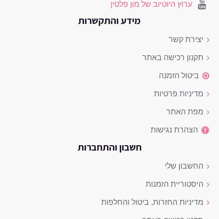
ערוץ היוטיוב של מון פלטין
מידע והתקשרות
יצירת קשר
תקנון רכישה באתר
ביטול הזמנה
מדיניות פרטיות
מפת האתר
הצהרת נגישות
חשבון והתחברות
החשבון שלי
היסטוריית הזמנות
מדיניות החזרות, ביטול והחלפות