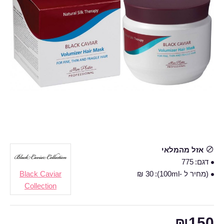
אזל מהמלאי
דגם:
775
(מחיר ל -100ml):
30 ₪
Black Caviar
Collection
₪150