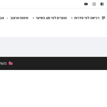
רכישה לפי סדרות
מוצרים לפי סוג השיער
טיפוח ועיצוב
-
אבי
משלוח