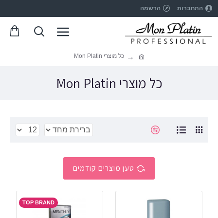
התחברות
הרשמה
כל מוצרי Mon Platin
כל מוצרי Mon Platin
טען מוצרים קודמים
TOP BRAND