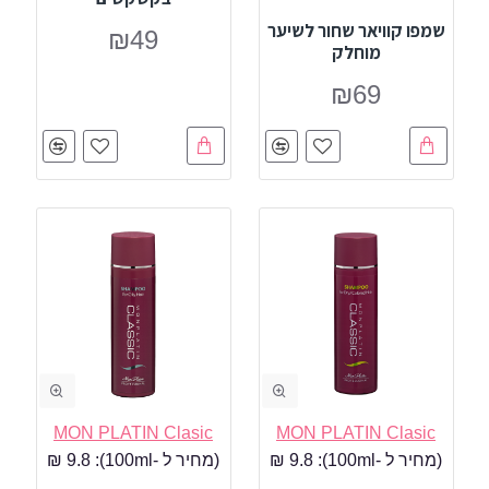
שמפו קוויאר שחור לשיער
₪49
מוחלק
₪69
MON PLATIN Clasic
MON PLATIN Clasic
(מחיר ל -100ml):
9.8 ₪
(מחיר ל -100ml):
9.8 ₪