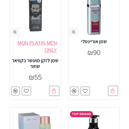
שמן אוריינטלי
MON PLATIN MEN
ONLY
₪90
שמן לזקן מועשר בקוויאר
שחור
₪55
TOP BRAND