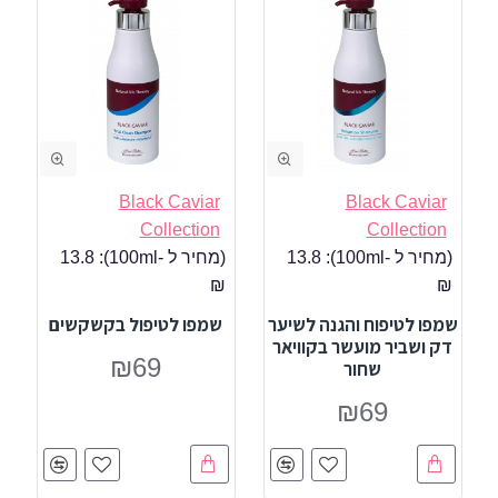
Black Caviar
Black Caviar
Collection
Collection
(מחיר ל -100ml):
13.8
(מחיר ל -100ml):
13.8
₪
₪
שמפו לטיפוח והגנה לשיער
שמפו לטיפול בקשקשים
דק ושביר מועשר בקוויאר
₪69
שחור
₪69