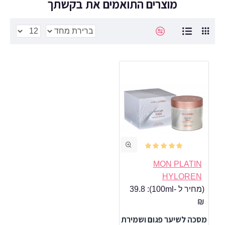
מוצרים התואמים את בקשתך
MON PLATIN
HYLOREN
(מחיר ל -100ml):
39.8
₪
מסכה לשיער פגום ושמירת