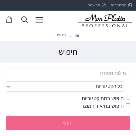
התחברות
הרשמה
חיפוש
חיפוש
חיפוש בתת קטגוריות
חיפוש בתיאור המוצר
חפש