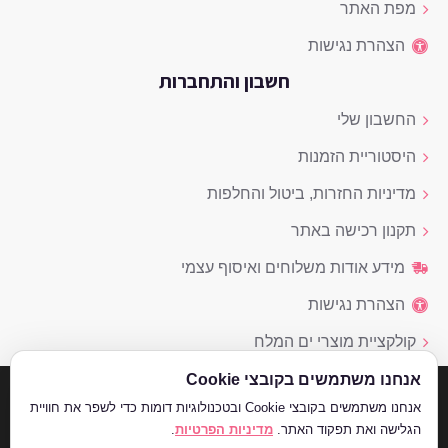
מפת האתר
הצהרת נגישות
חשבון והתחברות
החשבון שלי
היסטוריית הזמנות
מדיניות החזרות, ביטול והחלפות
תקנון רכישה באתר
מידע אודות משלוחים ואיסוף עצמי
הצהרת נגישות
קולקציית מוצרי ים המלח
אנחנו משתמשים בקובצי Cookie
©2026 כל הזכויות שמורות - Mon Platin
אנחנו משתמשים בקובצי Cookie ובטכנולוגיות דומות כדי לשפר את חוויית
הגלישה ואת תפקוד האתר.
מדיניות הפרטיות
.
סינון מתקדם