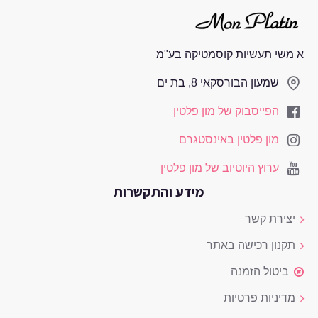
א משי תעשיות קוסמטיקה בע"מ
שמעון הבורסקאי 8, בת ים
הפייסבוק של מון פלטין
מון פלטין באינסטגרם
ערוץ היוטיוב של מון פלטין
מידע והתקשרות
יצירת קשר
תקנון רכישה באתר
ביטול הזמנה
מדיניות פרטיות