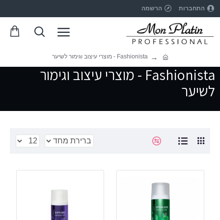
התחברות
הרשמה
Fashionista - מוצרי עיצוב וגימור לשיער
Fashionista - מוצרי עיצוב וגימור
לשיער