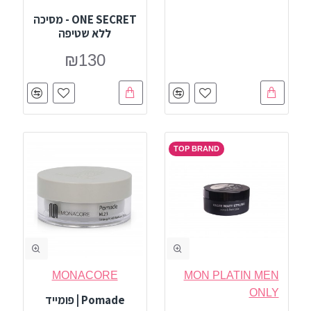
ONE SECRET - מסיכה
ללא שטיפה
₪130
TOP BRAND
MONACORE
MON PLATIN MEN
ONLY
Pomade | פומייד