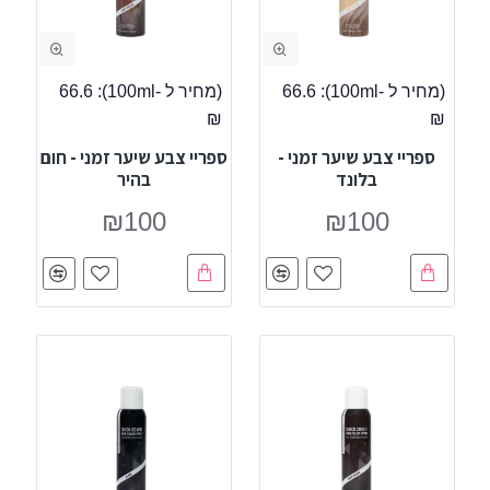
(מחיר ל -100ml):
66.6
(מחיר ל -100ml):
66.6
₪
₪
ספריי צבע שיער זמני -
ספריי צבע שיער זמני - חום
בלונד
בהיר
₪100
₪100