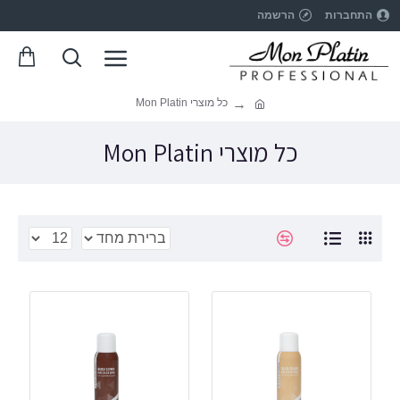
התחברות
הרשמה
כל מוצרי Mon Platin
כל מוצרי Mon Platin