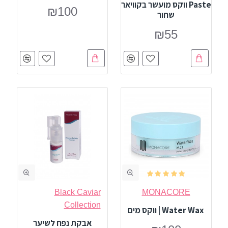
Paste ווקס מועשר בקוויאר
₪100
שחור
₪55
Black Caviar
MONACORE
Collection
Water Wax | ווקס מים
אבקת נפח לשיער