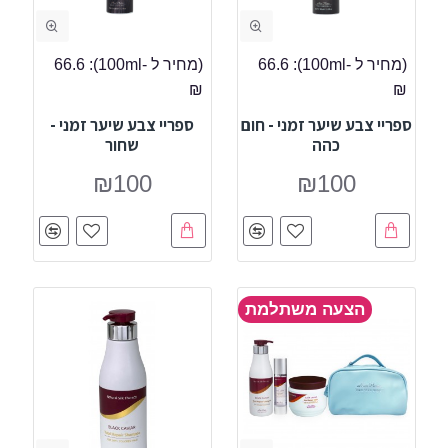
(מחיר ל -100ml):
66.6
(מחיר ל -100ml):
66.6
₪
₪
ספריי צבע שיער זמני - חום
ספריי צבע שיער זמני -
כהה
שחור
₪100
₪100
הצעה משתלמת