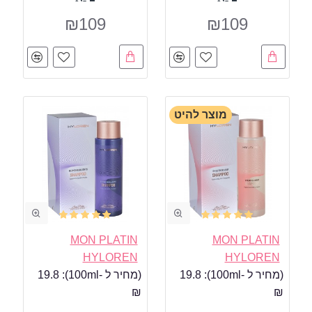
₪109
₪109
מוצר להיט
MON PLATIN
MON PLATIN
HYLOREN
HYLOREN
(מחיר ל -100ml):
19.8
(מחיר ל -100ml):
19.8
₪
₪