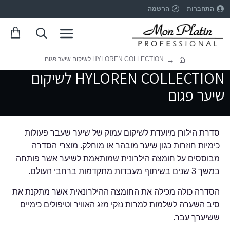
התחברות
הרשמה
HYLOREN COLLECTION לשיקום שיער פגום
HYLOREN COLLECTION לשיקום
שיער פגום
סדרת הילורן מיועדת לשיקום עמוק של שיער שעבר פעולות
כימיות חוזרות כגון שיער מובהר או מוחלק. מוצרי הסדרה
מבוססים על חומצה הילרונית שמותאמת לשיער אשר פותחה
במשך 3 שנים בשיתוף מעבדות מתקדמות ברחבי העולם.
הסדרה כולה מכילה את החומצה ההילרונאית אשר מתקנת את
סיב השערה לשלמות למרות נזקי מזג האוויר וטיפולים כימיים
ששיערך עבר.