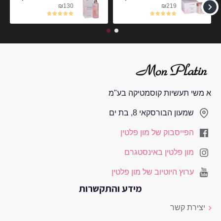
₪130
₪219
א משי תעשיות קוסמטיקה בע"מ
שמעון הבורסקאי 8, בת ים
הפייסבוק של מון פלטין
מון פלטין באינסטגרם
ערוץ היוטיוב של מון פלטין
מידע והתקשרות
יצירת קשר