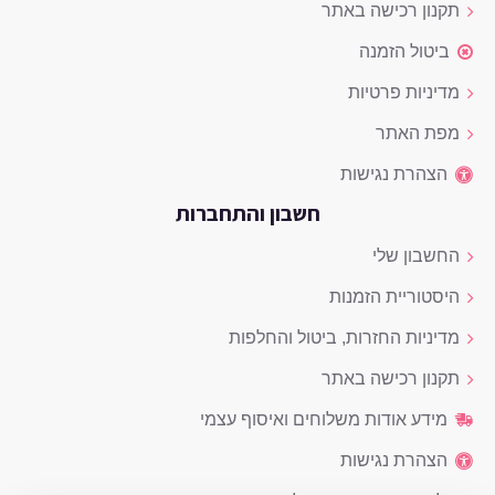
תקנון רכישה באתר
ביטול הזמנה
מדיניות פרטיות
מפת האתר
הצהרת נגישות
חשבון והתחברות
החשבון שלי
היסטוריית הזמנות
מדיניות החזרות, ביטול והחלפות
תקנון רכישה באתר
מידע אודות משלוחים ואיסוף עצמי
הצהרת נגישות