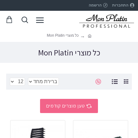
התחברות
הרשמה
כל מוצרי Mon Platin
כל מוצרי Mon Platin
טען מוצרים קודמים